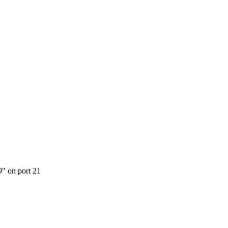
9" on port 21