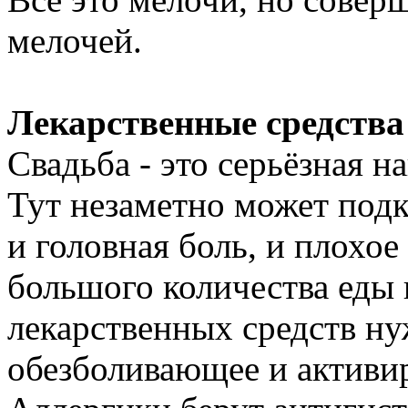
мелочей.
Лекарственные средства
Свадьба - это серьёзная н
Тут незаметно может подк
и головная боль, и плохое
большого количества еды 
лекарственных средств ну
обезболивающее и активи