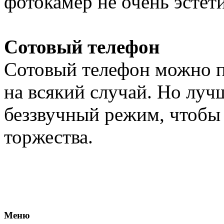
фотокамер не очень эстет
Сотовый телефон
Сотовый телефон можно п
на всякий случай. Но луч
беззвучный режим, чтобы 
торжества.
Меню