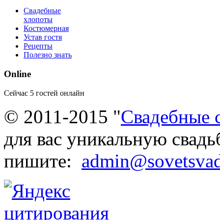
Свадебные
хлопоты
Костюмерная
Устав гостя
Рецепты
Полезно знать
Online
Сейчас 5 гостей онлайн
© 2011-2015 "
Свадебные 
для вас уникальную свадь
пишите:
admin@sovetsvad