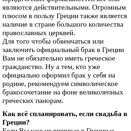
являются действительными. Огромным
плюсом в пользу Греции также является
наличие в стране большого количества
православных церквей.
Для того чтобы обвенчаться или
заключить официальный брак в Греции
Вам не обязательно иметь греческое
гражданство. Ну а тем, кто уже
официально оформил брак у себя на
родине, рекомендуем символическое
бракосочетание на фоне великолепных
греческих панорам.
Как всё спланировать, если свадьба в
Греции?
Если Вы уже не впервые в Греции и