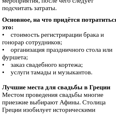
мероприятия, после чего следует
подсчитать затраты.
Основное, на что придётся потратитьс
это:
• стоимость регистрирации брака и
гонорар сотрудников;
• организация праздничного стола или
фуршета;
• заказ свадебного кортежа;
• услуги тамады и музыкантов.
Лучшие места для свадьбы в Греции
Местом проведения свадьбы многие
приезжие выбирают Афины. Столица
Греции изобилует историческими