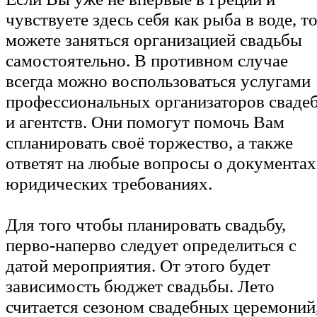
чувствуете здесь себя как рыба в воде, т
можете заняться организацией свадьбы
самостоятельно. В противном случае
всегда можно воспользоваться услугами
профессиональных организаторов сваде
и агентств. Они помогут помочь Вам
спланировать своё торжество, а также
ответят на любые вопросы о документах
юридических требованиях.
Для того чтобы планировать свадьбу,
перво-наперво следует определиться с
датой мероприятия. От этого будет
зависимость бюджет свадьбы. Лето
считается сезоном свадебных церемоний