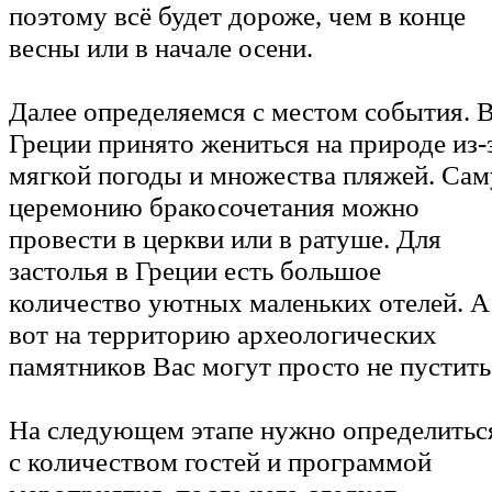
поэтому всё будет дороже, чем в конце
весны или в начале осени.
Далее определяемся с местом события. 
Греции принято жениться на природе из-
мягкой погоды и множества пляжей. Сам
церемонию бракосочетания можно
провести в церкви или в ратуше. Для
застолья в Греции есть большое
количество уютных маленьких отелей. А
вот на территорию археологических
памятников Вас могут просто не пустить
На следующем этапе нужно определитьс
с количеством гостей и программой