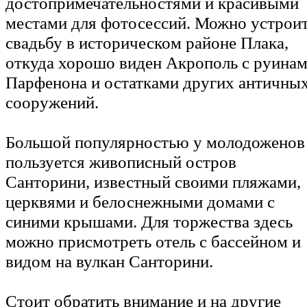
достопримечательностями и красивыми
местами для фотосессий. Можно устрои
свадьбу в историческом районе Плака,
откуда хорошо виден Акрополь с руина
Парфенона и остатками других античны
сооружений.
Большой популярностью у молодоженов
пользуется живописный остров
Санторини, известный своими пляжами,
церквями и белоснежными домами с
синими крышами. Для торжества здесь
можно присмотреть отель с бассейном и
видом на вулкан Санторини.
Стоит обратить внимание и на другие