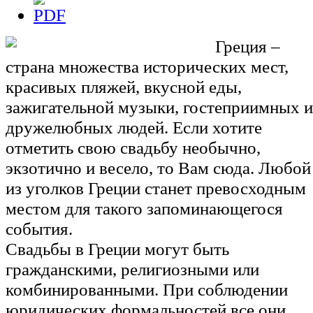
Греция –
страна множества исторических мест,
красивых пляжей, вкусной еды,
зажигательной музыки, гостеприимных и
дружелюбных людей. Если хотите
отметить свою свадьбу необычно,
экзотично и весело, то Вам сюда. Любой
из уголков Греции станет превосходным
местом для такого запоминающегося
события.
Свадьбы в Греции могут быть
гражданскими, религиозными или
комбинированными. При соблюдении
юридических формальностей все они