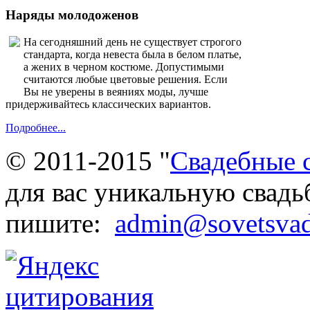
Наряды молодоженов
На сегодняшний день не существует строгого
стандарта, когда невеста была в белом платье,
а жених в черном костюме. Допустимыми
считаются любые цветовые решения. Если
Вы не уверены в веяниях моды, лучше
придерживайтесь классических вариантов.
Подробнее...
© 2011-2015 "
Свадебные 
для вас уникальную свадь
пишите:
admin@sovetsvad