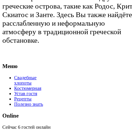
греческие острова, такие как Родос, Крит
Скиатос и Занте. Здесь Вы также найдёте
расслабленную и неформальную
атмосферу в традиционной греческой
обстановке.
Меню
Свадебные
хлопоты
Костюмерная
Устав гостя
Рецепты
Полезно знать
Online
Сейчас 6 гостей онлайн