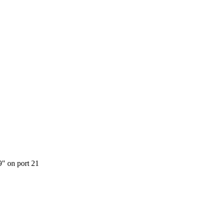
9" on port 21