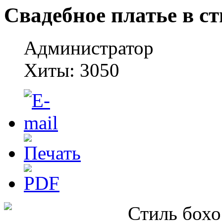
Свадебное платье в ст
Администратор
Хиты: 3050
Стиль бохо