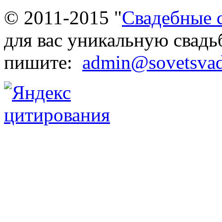
© 2011-2015 "
Свадебные 
для вас уникальную свадь
пишите:
admin@sovetsvad