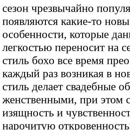
сезон чрезвычайно популя
появляются какие-то новы
особенности, которые дан
легкостью переносит на се
стиль бохо все время пре
каждый раз возникая в но
стиль делает свадебные о
женственными, при этом 
изящность и чувственност
нарочитую откровенность