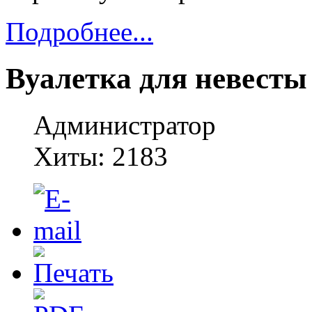
Подробнее...
Вуалетка для невесты
Администратор
Хиты: 2183