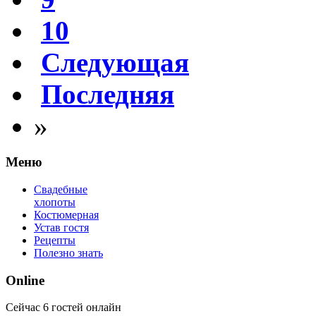
10
Следующая
Последняя
»
Меню
Свадебные
хлопоты
Костюмерная
Устав гостя
Рецепты
Полезно знать
Online
Сейчас 6 гостей онлайн