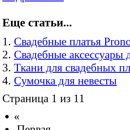
Еще статьи...
Свадебные платья Prono
Свадебные аксессуары 
Ткани для свадебных пл
Сумочка для невесты
Страница 1 из 11
«
Первая