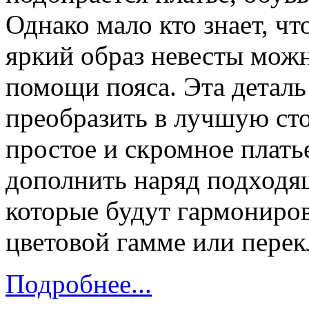
Однако мало кто знает, ч
яркий образ невесты можн
помощи пояса. Эта детал
преобразить в лучшую ст
простое и скромное плать
дополнить наряд подходя
которые будут гармониров
цветовой гамме или перек
Подробнее...