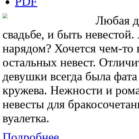
Любая д
свадьбе, и быть невестой.
нарядом? Хочется чем-то 
остальных невест. Отличи
девушки всегда была фата
кружева. Нежности и ром
невесты для бракосочетан
вуалетка.
Подробнее...