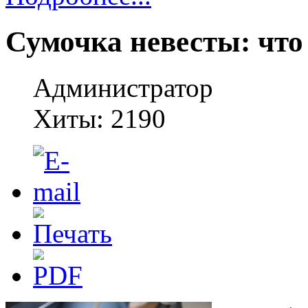
Сумочка невесты: что
Администратор
Хиты: 2190